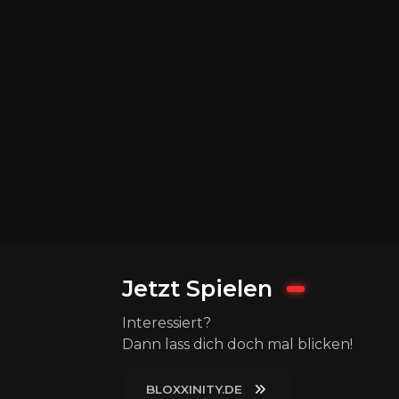
Jetzt Spielen
Interessiert?
Dann lass dich doch mal blicken!
BLOXXINITY.DE