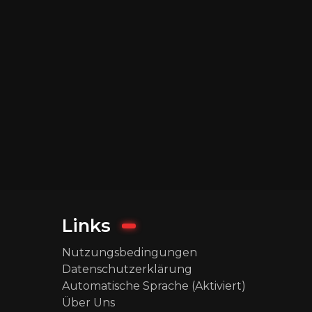
Links
Nutzungsbedingungen
Datenschutzerklärung
Automatische Sprache (Aktiviert)
Über Uns