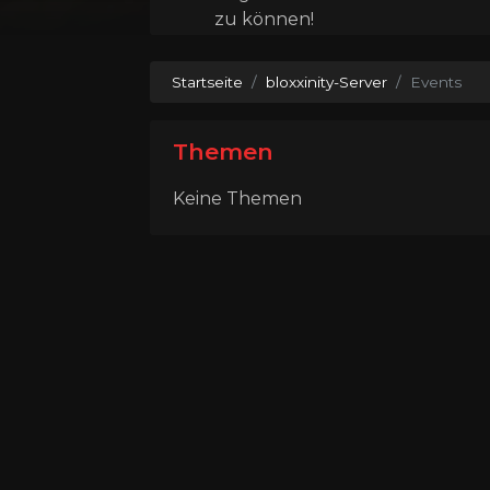
zu können!
Startseite
bloxxinity-Server
Events
Themen
Keine Themen