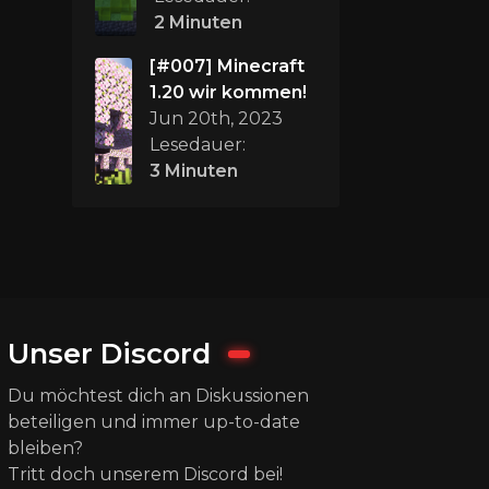
2 Minuten
[#007] Minecraft
1.20 wir kommen!
Jun 20th, 2023
Lesedauer:
3 Minuten
Unser Discord
Du möchtest dich an Diskussionen
beteiligen und immer up-to-date
bleiben?
Tritt doch unserem Discord bei!