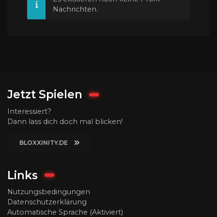
Nachrichten.
Jetzt Spielen
Interessiert?
Dann lass dich doch mal blicken!
BLOXXINITY.DE
Links
Nutzungsbedingungen
Datenschutzerklärung
Automatische Sprache (Aktiviert)