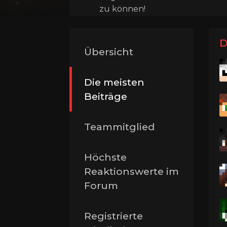
zu können!
D
Übersicht
Die meisten
Beiträge
Teammitglied
Höchste
Reaktionswerte im
Forum
Registrierte