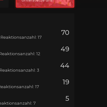
Unterstütze uns!
70
· Reaktionsanzahl: 17
49
 Reaktionsanzahl: 12
44
· Reaktionsanzahl: 3
19
 Reaktionsanzahl: 17
5
Reaktionsanzahl: 7