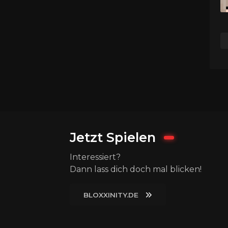
Jetzt Spielen
Interessiert?
Dann lass dich doch mal blicken!
BLOXXINITY.DE