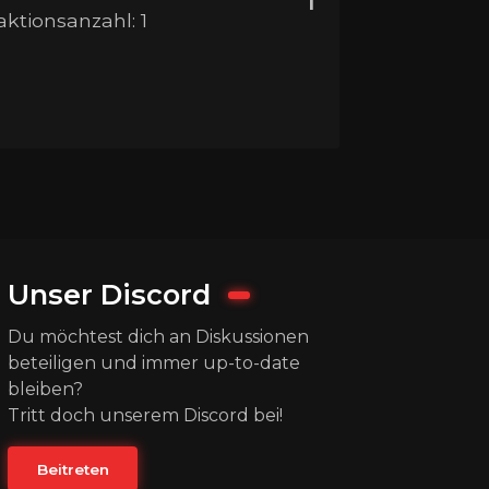
eaktionsanzahl: 1
Unser Discord
Du möchtest dich an Diskussionen
beteiligen und immer up-to-date
bleiben?
Tritt doch unserem Discord bei!
Beitreten