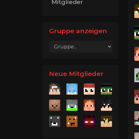
Mitglieder
Gruppe anzeigen
Neue Mitglieder