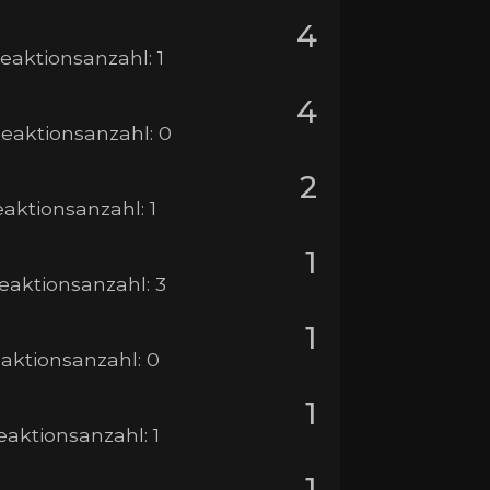
4
Reaktionsanzahl: 1
4
 Reaktionsanzahl: 0
2
Reaktionsanzahl: 1
1
Reaktionsanzahl: 3
1
Reaktionsanzahl: 0
1
Reaktionsanzahl: 1
1